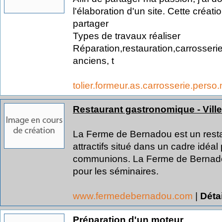
l'élaboration d'un site. Cette créat
partager
Types de travaux réaliser
Réparation,restauration,carrosseri
anciens, t
tolier.formeur.as.carrosserie.perso.
Restaurant gastronomique - Vill
La Ferme de Bernadou est un rest
attractifs situé dans un cadre idéa
communions. La Ferme de Bernadou 
pour les séminaires.
www.fermedebernadou.com
|
Déta
Préparation d'un moteur