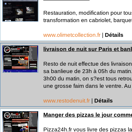
Restauration, modification pour tou
transformation en cabriolet, barquet
www.olimetcollection.fr
|
Détails
livraison de nuit sur Paris et ba
Resto de nuit effectue des livraison
sa banlieue de 23h à 05h du matin.
3h00 du matin, on s?est tous retrouv
une grosse faim dans le ventre. Au
www.restodenuit.fr
|
Détails
Manger des pizzas le jour comme
Pizza24h.fr vous livre des pizzas 