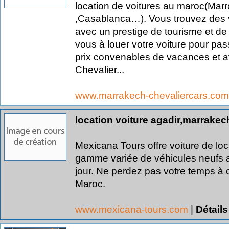
location de voitures au maroc(Mar
,Casablanca…). Vous trouvez des v
avec un prestige de tourisme et de
vous à louer votre voiture pour pa
prix convenables de vacances et av
Chevalier...
www.marrakech-chevaliercars.co
location voiture agadir,marrakec
Mexicana Tours offre voiture de lo
gamme variée de véhicules neufs au
jour. Ne perdez pas votre temps à 
Maroc.
www.mexicana-tours.com
|
Détails