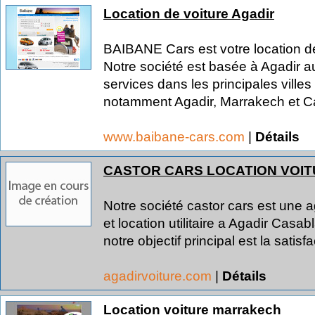
Location de voiture Agadir
BAIBANE Cars est votre location de
Notre société est basée à Agadir a
services dans les principales ville
notamment Agadir, Marrakech et C
www.baibane-cars.com
|
Détails
CASTOR CARS LOCATION VOI
Notre société castor cars est une a
et location utilitaire a Agadir Cas
notre objectif principal est la satisfa
agadirvoiture.com
|
Détails
Location voiture marrakech