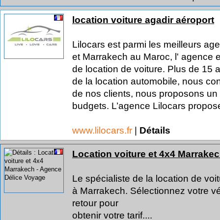
location voiture agadir aéroport
Lilocars est parmi les meilleurs ag
et Marrakech au Maroc, l' agence 
de location de voiture. Plus de 15
de la location automobile, nous co
de nos clients, nous proposons un 
budgets. L’agence Lilocars propose
www.lilocars.fr
|
Détails
Location voiture et 4x4 Marrake
Le spécialiste de la location de voi
à Marrakech. Sélectionnez votre vé
retour pour
obtenir votre tarif....